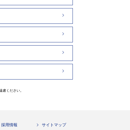
遠慮ください。
採用情報
サイトマップ