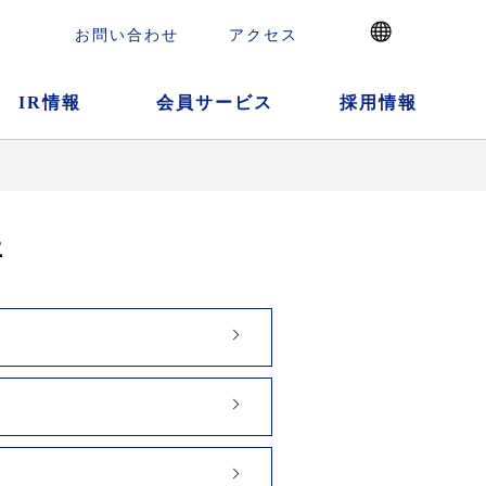
お問い合わせ
アクセス
IR情報
会員サービス
採用情報
年