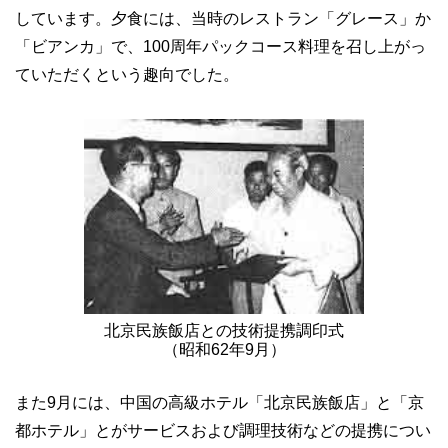
しています。夕食には、当時のレストラン「グレース」か
「ビアンカ」で、100周年パックコース料理を召し上がっ
ていただくという趣向でした。
北京民族飯店との技術提携調印式
（昭和62年9月）
また9月には、中国の高級ホテル「北京民族飯店」と「京
都ホテル」とがサービスおよび調理技術などの提携につい