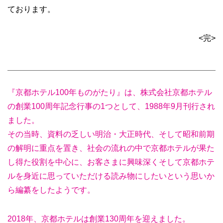
ております。
<完>
『京都ホテル100年ものがたり』は、株式会社京都ホテル
の創業100周年記念行事の1つとして、1988年9月刊行され
ました。
その当時、資料の乏しい明治・大正時代、そして昭和前期
の解明に重点を置き、社会の流れの中で京都ホテルが果た
し得た役割を中心に、お客さまに興味深くそして京都ホテ
ルを身近に思っていただける読み物にしたいという思いか
ら編纂をしたようです。
2018年、京都ホテルは創業130周年を迎えました。