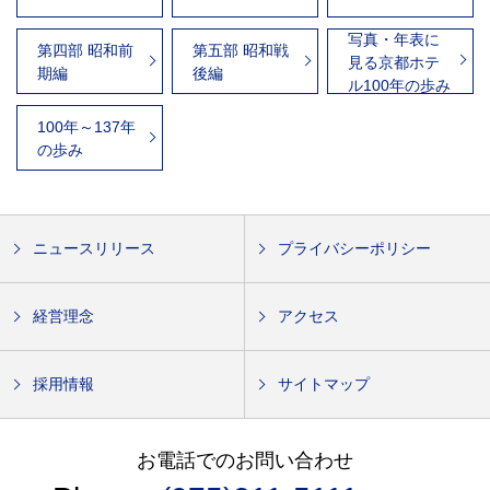
写真・年表に
第四部 昭和前
第五部 昭和戦
見る京都ホテ
期編
後編
ル100年の歩み
100年～137年
の歩み
ニュースリリース
プライバシーポリシー
経営理念
アクセス
採用情報
サイトマップ
お電話でのお問い合わせ