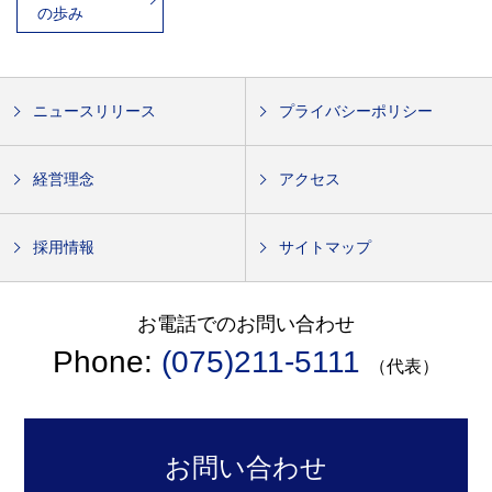
の歩み
ニュースリリース
プライバシーポリシー
経営理念
アクセス
採用情報
サイトマップ
お電話でのお問い合わせ
Phone:
(075)211-5111
（代表）
お問い合わせ