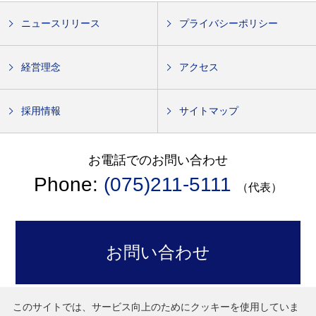
ニュースリリース
プライバシーポリシー
経営理念
アクセス
採用情報
サイトマップ
お電話でのお問い合わせ
Phone:
(075)211-5111
（代表）
お問い合わせ
このサイトでは、サービス向上のためにクッキーを使用していま