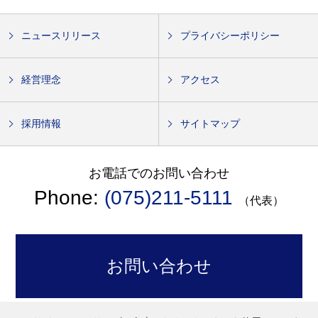
ニュースリリース
プライバシーポリシー
経営理念
アクセス
採用情報
サイトマップ
お電話でのお問い合わせ
Phone:
(075)211-5111
（代表）
お問い合わせ