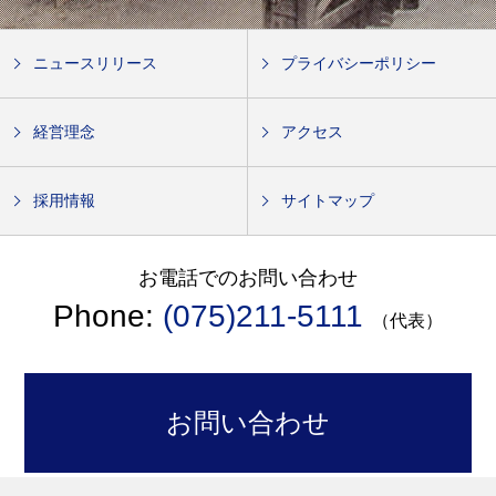
ニュースリリース
プライバシーポリシー
経営理念
アクセス
採用情報
サイトマップ
お電話でのお問い合わせ
Phone:
(075)211-5111
（代表）
お問い合わせ